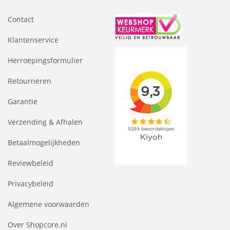
Contact
Klantenservice
Herroepingsformulier
Retourneren
Garantie
Verzending & Afhalen
Betaalmogelijkheden
Reviewbeleid
Privacybeleid
Algemene voorwaarden
Over Shopcore.nl