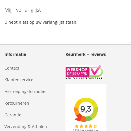
Mijn verlanglijst
U hebt niets op uw verlanglijst staan.
Informatie
Keurmerk + reviews
Contact
Klantenservice
Herroepingsformulier
Retourneren
Garantie
Verzending & Afhalen