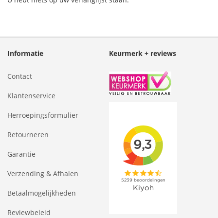
Informatie
Keurmerk + reviews
Contact
Klantenservice
Herroepingsformulier
Retourneren
Garantie
Verzending & Afhalen
Betaalmogelijkheden
Reviewbeleid