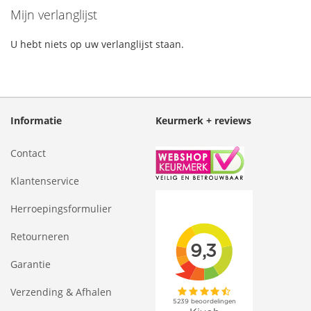
Mijn verlanglijst
U hebt niets op uw verlanglijst staan.
Informatie
Keurmerk + reviews
Contact
Klantenservice
Herroepingsformulier
Retourneren
Garantie
Verzending & Afhalen