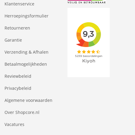
Klantenservice
Herroepingsformulier
Retourneren
Garantie
Verzending & Afhalen
Betaalmogelijkheden
Reviewbeleid
Privacybeleid
Algemene voorwaarden
Over Shopcore.nl
Vacatures