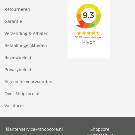
Retourneren
Garantie
Verzending & Afhalen
Betaalmogelijkheden
Reviewbeleid
Privacybeleid
Algemene voorwaarden
Over Shopcore.nl
Vacatures
klantenservice@shopcore.nl
Shopcore