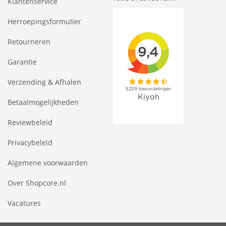
Klantenservice
Herroepingsformulier
Retourneren
Garantie
Verzending & Afhalen
Betaalmogelijkheden
Reviewbeleid
Privacybeleid
Algemene voorwaarden
Over Shopcore.nl
Vacatures