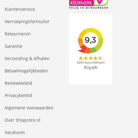
Klantenservice
Herroepingsformulier
Retourneren
Garantie
Verzending & Afhalen
Betaalmogelijkheden
Reviewbeleid
Privacybeleid
Algemene voorwaarden
Over Shopcore.nl
Vacatures