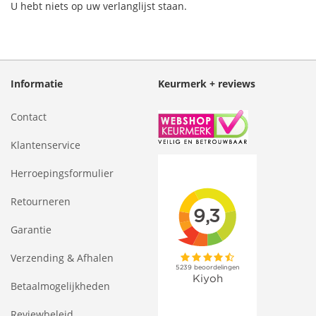
U hebt niets op uw verlanglijst staan.
Informatie
Keurmerk + reviews
Contact
Klantenservice
Herroepingsformulier
Retourneren
Garantie
Verzending & Afhalen
Betaalmogelijkheden
Reviewbeleid