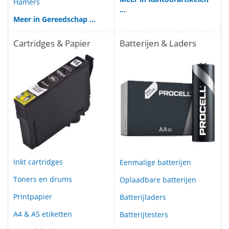
Hamers
...
Meer in Gereedschap ...
Cartridges & Papier
Batterijen & Laders
Inkt cartridges
Eenmalige batterijen
Toners en drums
Oplaadbare batterijen
Printpapier
Batterijladers
A4 & A5 etiketten
Batterijtesters