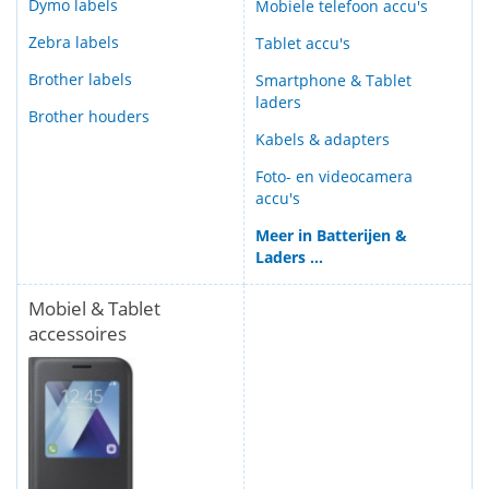
Dymo labels
Mobiele telefoon accu's
Zebra labels
Tablet accu's
Brother labels
Smartphone & Tablet
laders
Brother houders
Kabels & adapters
Foto- en videocamera
accu's
Meer in Batterijen &
Laders ...
Mobiel & Tablet
accessoires