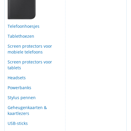
Telefoonhoesjes
Tablethoezen
Screen protectors voor
mobiele telefoons
Screen protectors voor
tablets
Headsets
Powerbanks
Stylus pennen
Geheugenkaarten &
kaartlezers
USB-sticks