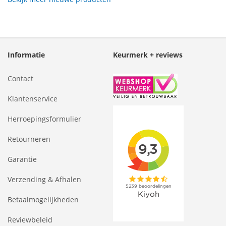
Informatie
Keurmerk + reviews
Contact
Klantenservice
Herroepingsformulier
Retourneren
Garantie
Verzending & Afhalen
Betaalmogelijkheden
Reviewbeleid