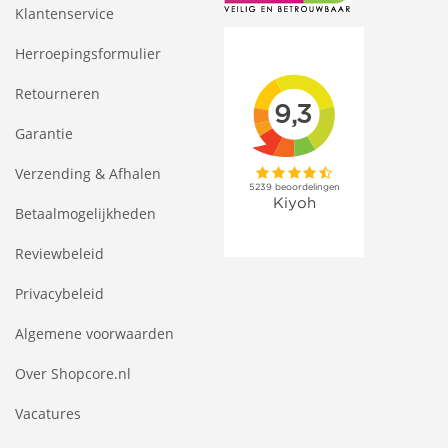
Klantenservice
Herroepingsformulier
Retourneren
Garantie
Verzending & Afhalen
Betaalmogelijkheden
Reviewbeleid
Privacybeleid
Algemene voorwaarden
Over Shopcore.nl
Vacatures