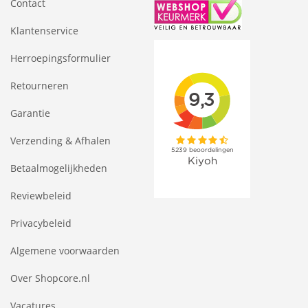
Contact
Klantenservice
Herroepingsformulier
Retourneren
Garantie
Verzending & Afhalen
Betaalmogelijkheden
Reviewbeleid
Privacybeleid
Algemene voorwaarden
Over Shopcore.nl
Vacatures