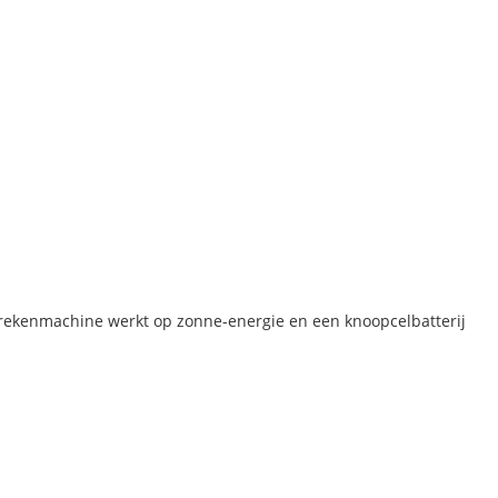
rekenmachine werkt op zonne-energie en een knoopcelbatterij