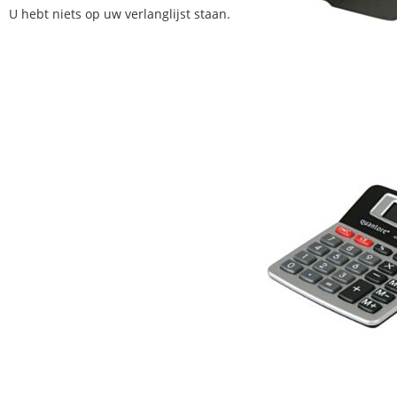
U hebt niets op uw verlanglijst staan.