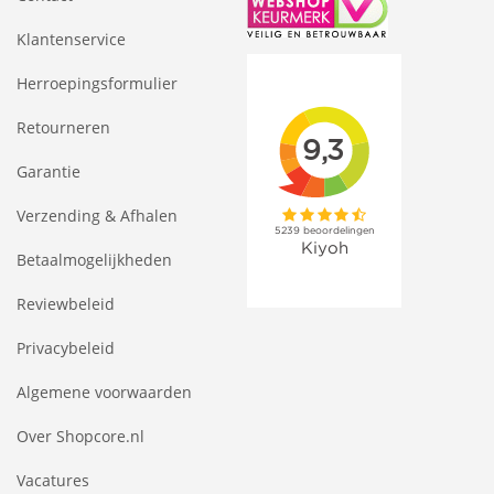
Klantenservice
Herroepingsformulier
Retourneren
Garantie
Verzending & Afhalen
Betaalmogelijkheden
Reviewbeleid
Privacybeleid
Algemene voorwaarden
Over Shopcore.nl
Vacatures