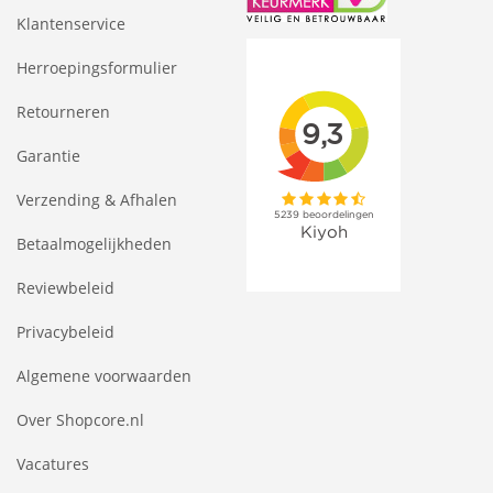
Klantenservice
Herroepingsformulier
Retourneren
Garantie
Verzending & Afhalen
Betaalmogelijkheden
Reviewbeleid
Privacybeleid
Algemene voorwaarden
Over Shopcore.nl
Vacatures