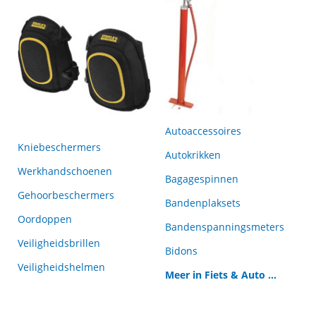
Autoaccessoires
Kniebeschermers
Autokrikken
Werkhandschoenen
Bagagespinnen
Gehoorbeschermers
Bandenplaksets
Oordoppen
Bandenspanningsmeters
Veiligheidsbrillen
Bidons
Veiligheidshelmen
Meer in Fiets & Auto ...