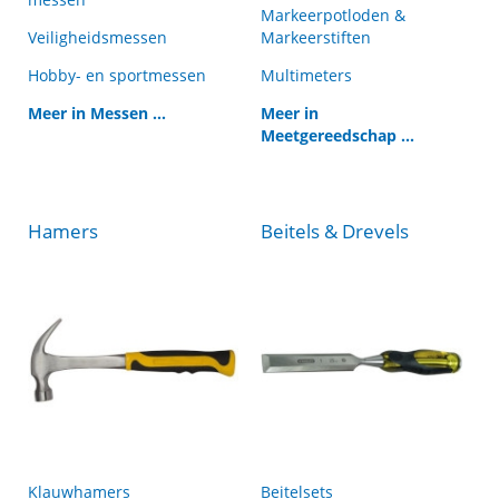
Markeerpotloden &
Veiligheidsmessen
Markeerstiften
Hobby- en sportmessen
Multimeters
Meer in Messen ...
Meer in
Meetgereedschap ...
Hamers
Beitels & Drevels
Klauwhamers
Beitelsets