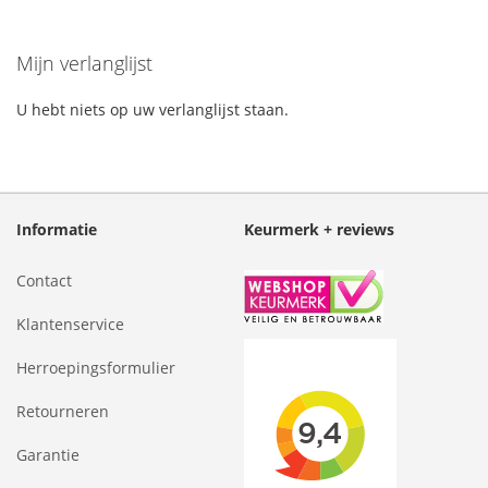
Mijn verlanglijst
U hebt niets op uw verlanglijst staan.
Informatie
Keurmerk + reviews
Contact
Klantenservice
Herroepingsformulier
Retourneren
Garantie