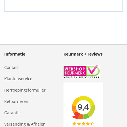
Informatie
Keurmerk + reviews
Contact
Klantenservice
Herroepingsformulier
Retourneren
Garantie
Verzending & Afhalen