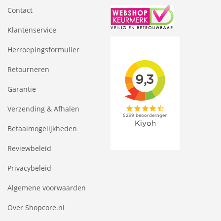
Contact
Klantenservice
Herroepingsformulier
Retourneren
Garantie
Verzending & Afhalen
Betaalmogelijkheden
Reviewbeleid
Privacybeleid
Algemene voorwaarden
Over Shopcore.nl