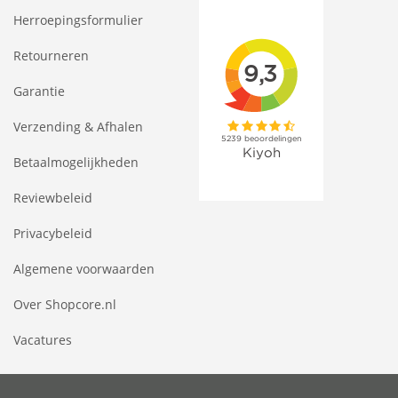
Herroepingsformulier
Retourneren
Garantie
Verzending & Afhalen
Betaalmogelijkheden
Reviewbeleid
Privacybeleid
Algemene voorwaarden
Over Shopcore.nl
Vacatures