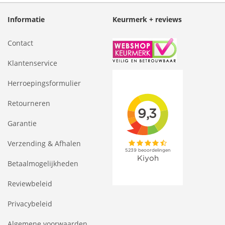
Informatie
Keurmerk + reviews
Contact
Klantenservice
Herroepingsformulier
Retourneren
Garantie
Verzending & Afhalen
Betaalmogelijkheden
Reviewbeleid
Privacybeleid
Algemene voorwaarden