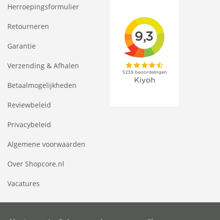
Herroepingsformulier
Retourneren
Garantie
Verzending & Afhalen
Betaalmogelijkheden
Reviewbeleid
Privacybeleid
Algemene voorwaarden
Over Shopcore.nl
Vacatures