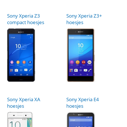
Sony Xperia Z3
Sony Xperia Z3+
compact hoesjes
hoesjes
Sony Xperia XA
Sony Xperia E4
hoesjes
hoesjes