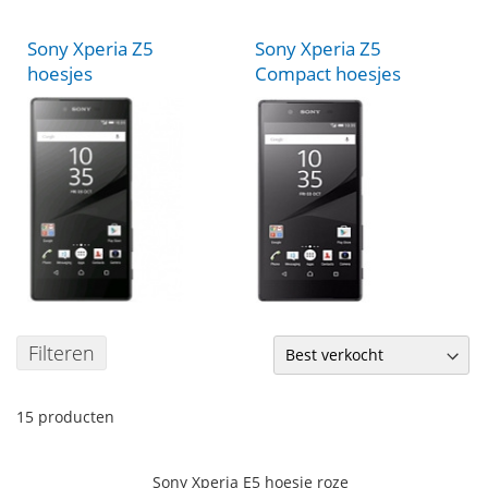
Sony Xperia Z5
Sony Xperia Z5
hoesjes
Compact hoesjes
Filteren
15
producten
Sony Xperia E5 hoesje roze