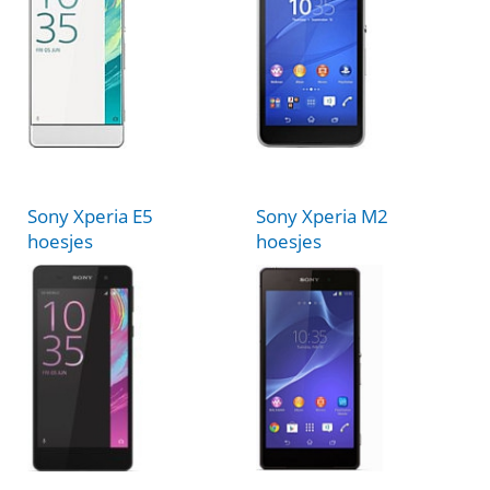
Sony Xperia E5
Sony Xperia M2
hoesjes
hoesjes