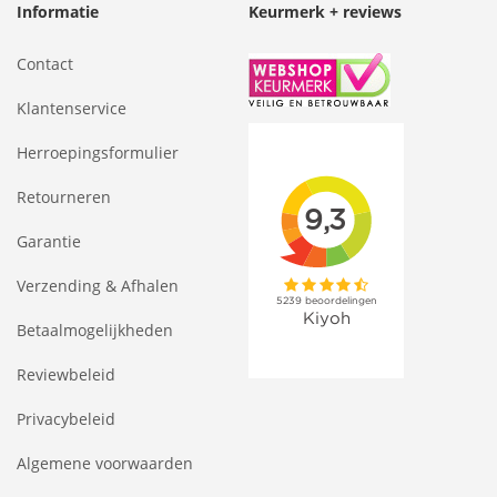
Informatie
Keurmerk + reviews
Contact
Klantenservice
Herroepingsformulier
Retourneren
Garantie
Verzending & Afhalen
Betaalmogelijkheden
Reviewbeleid
Privacybeleid
Algemene voorwaarden