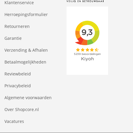
Klantenservice
Herroepingsformulier
Retourneren
Garantie
Verzending & Afhalen
Betaalmogelijkheden
Reviewbeleid
Privacybeleid
Algemene voorwaarden
Over Shopcore.nl
Vacatures