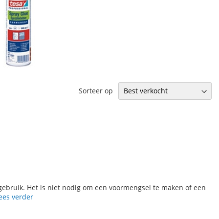
Sorteer op
gebruik. Het is niet nodig om een ​​voormengsel te maken of een
ees verder