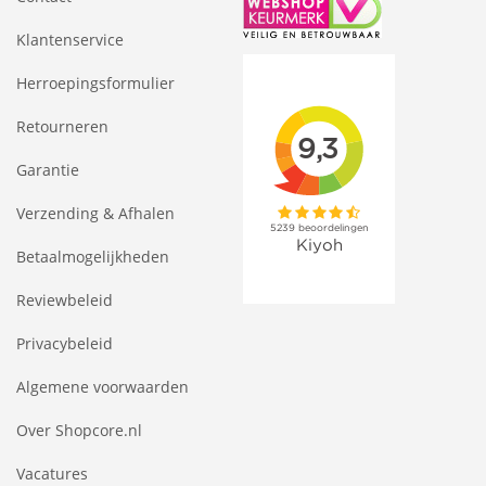
Klantenservice
Herroepingsformulier
Retourneren
Garantie
Verzending & Afhalen
Betaalmogelijkheden
Reviewbeleid
Privacybeleid
Algemene voorwaarden
Over Shopcore.nl
Vacatures