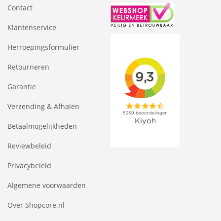
Contact
Klantenservice
Herroepingsformulier
Retourneren
Garantie
Verzending & Afhalen
Betaalmogelijkheden
Reviewbeleid
Privacybeleid
Algemene voorwaarden
Over Shopcore.nl