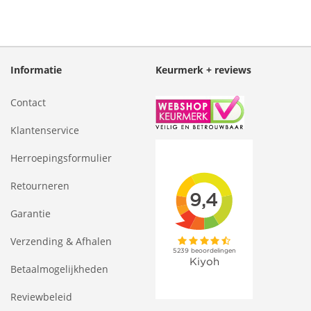
Informatie
Keurmerk + reviews
Contact
Klantenservice
Herroepingsformulier
Retourneren
Garantie
Verzending & Afhalen
Betaalmogelijkheden
Reviewbeleid