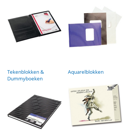
Tekenblokken &
Aquarelblokken
Dummyboeken