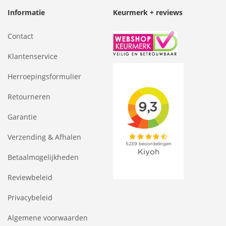
Informatie
Keurmerk + reviews
Contact
Klantenservice
Herroepingsformulier
Retourneren
Garantie
Verzending & Afhalen
Betaalmogelijkheden
Reviewbeleid
Privacybeleid
Algemene voorwaarden