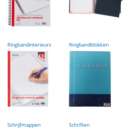
Ringbandinterieurs
Ringbandblokken
Schrijfmappen
Schriften