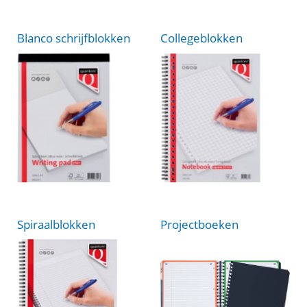
Blanco schrijfblokken
Collegeblokken
Spiraalblokken
Projectboeken