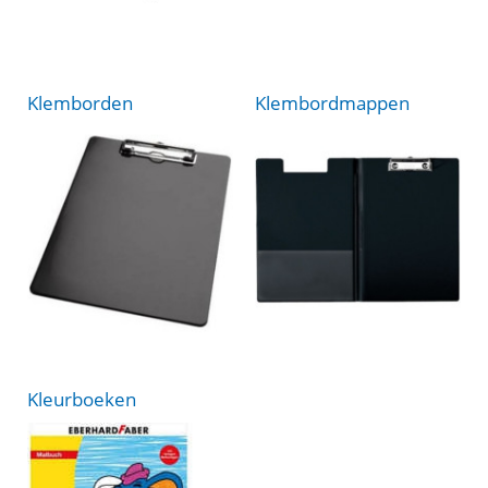
Klemborden
Klembordmappen
Kleurboeken