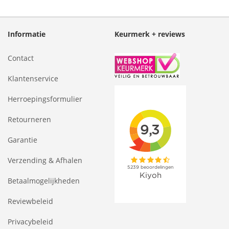
Informatie
Keurmerk + reviews
Contact
Klantenservice
Herroepingsformulier
Retourneren
Garantie
Verzending & Afhalen
Betaalmogelijkheden
Reviewbeleid
Privacybeleid