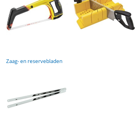
Zaag- en reservebladen