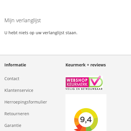
Mijn verlanglijst
U hebt niets op uw verlanglijst staan.
Informatie
Keurmerk + reviews
Contact
Klantenservice
Herroepingsformulier
Retourneren
Garantie