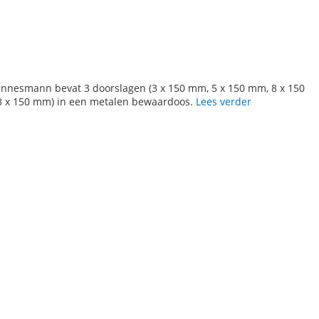
annesmann bevat 3 doorslagen (3 x 150 mm, 5 x 150 mm, 8 x 150
 8 x 150 mm) in een metalen bewaardoos.
Lees verder