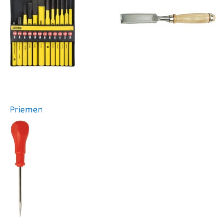
Priemen