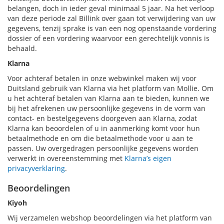
belangen, doch in ieder geval minimaal 5 jaar. Na het verloop
van deze periode zal Billink over gaan tot verwijdering van uw
gegevens, tenzij sprake is van een nog openstaande vordering
dossier of een vordering waarvoor een gerechtelijk vonnis is
behaald.
Klarna
Voor achteraf betalen in onze webwinkel maken wij voor
Duitsland gebruik van Klarna via het platform van Mollie. Om
u het achteraf betalen van Klarna aan te bieden, kunnen we
bij het afrekenen uw persoonlijke gegevens in de vorm van
contact- en bestelgegevens doorgeven aan Klarna, zodat
Klarna kan beoordelen of u in aanmerking komt voor hun
betaalmethode en om die betaalmethode voor u aan te
passen. Uw overgedragen persoonlijke gegevens worden
verwerkt in overeenstemming met
Klarna’s eigen
privacyverklaring
.
Beoordelingen
Kiyoh
Wij verzamelen webshop beoordelingen via het platform van