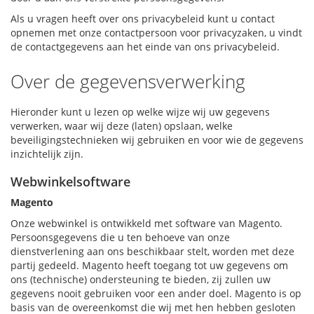
Als u vragen heeft over ons privacybeleid kunt u contact
opnemen met onze contactpersoon voor privacyzaken, u vindt
de contactgegevens aan het einde van ons privacybeleid.
Over de gegevensverwerking
Hieronder kunt u lezen op welke wijze wij uw gegevens
verwerken, waar wij deze (laten) opslaan, welke
beveiligingstechnieken wij gebruiken en voor wie de gegevens
inzichtelijk zijn.
Webwinkelsoftware
Magento
Onze webwinkel is ontwikkeld met software van Magento.
Persoonsgegevens die u ten behoeve van onze
dienstverlening aan ons beschikbaar stelt, worden met deze
partij gedeeld. Magento heeft toegang tot uw gegevens om
ons (technische) ondersteuning te bieden, zij zullen uw
gegevens nooit gebruiken voor een ander doel. Magento is op
basis van de overeenkomst die wij met hen hebben gesloten