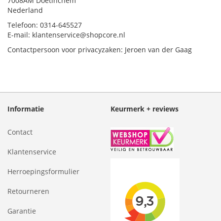
7008AM Doetinchem
Nederland
Telefoon: 0314-645527
E-mail: klantenservice@shopcore.nl
Contactpersoon voor privacyzaken: Jeroen van der Gaag
Informatie
Keurmerk + reviews
Contact
Klantenservice
Herroepingsformulier
Retourneren
Garantie