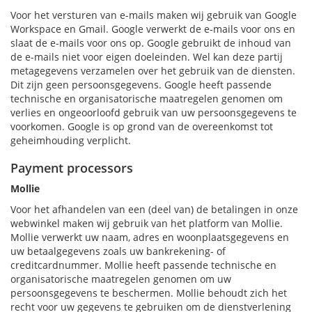
Voor het versturen van e-mails maken wij gebruik van Google
Workspace en Gmail. Google verwerkt de e-mails voor ons en
slaat de e-mails voor ons op. Google gebruikt de inhoud van
de e-mails niet voor eigen doeleinden. Wel kan deze partij
metagegevens verzamelen over het gebruik van de diensten.
Dit zijn geen persoonsgegevens. Google heeft passende
technische en organisatorische maatregelen genomen om
verlies en ongeoorloofd gebruik van uw persoonsgegevens te
voorkomen. Google is op grond van de overeenkomst tot
geheimhouding verplicht.
Payment processors
Mollie
Voor het afhandelen van een (deel van) de betalingen in onze
webwinkel maken wij gebruik van het platform van Mollie.
Mollie verwerkt uw naam, adres en woonplaatsgegevens en
uw betaalgegevens zoals uw bankrekening- of
creditcardnummer. Mollie heeft passende technische en
organisatorische maatregelen genomen om uw
persoonsgegevens te beschermen. Mollie behoudt zich het
recht voor uw gegevens te gebruiken om de dienstverlening