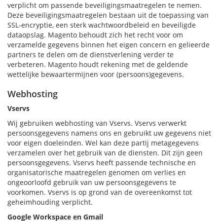
verplicht om passende beveiligingsmaatregelen te nemen.
Deze beveiligingsmaatregelen bestaan uit de toepassing van
SSL-encryptie, een sterk wachtwoordbeleid en beveiligde
dataopslag. Magento behoudt zich het recht voor om
verzamelde gegevens binnen het eigen concern en gelieerde
partners te delen om de dienstverlening verder te
verbeteren. Magento houdt rekening met de geldende
wettelijke bewaartermijnen voor (persoons)gegevens.
Webhosting
Vservs
Wij gebruiken webhosting van Vservs. Vservs verwerkt
persoonsgegevens namens ons en gebruikt uw gegevens niet
voor eigen doeleinden. Wel kan deze partij metagegevens
verzamelen over het gebruik van de diensten. Dit zijn geen
persoonsgegevens. Vservs heeft passende technische en
organisatorische maatregelen genomen om verlies en
ongeoorloofd gebruik van uw persoonsgegevens te
voorkomen. Vservs is op grond van de overeenkomst tot
geheimhouding verplicht.
Google Workspace en Gmail