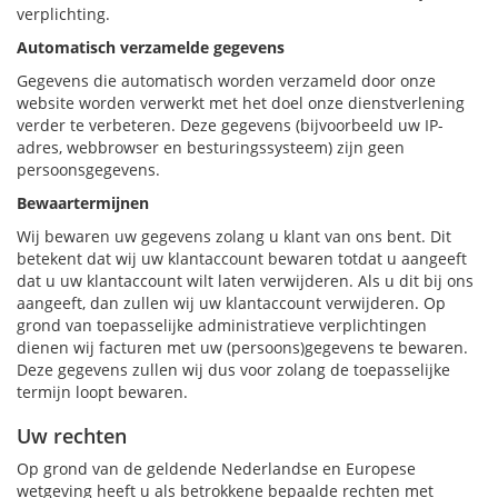
verplichting.
Automatisch verzamelde gegevens
Gegevens die automatisch worden verzameld door onze
website worden verwerkt met het doel onze dienstverlening
verder te verbeteren. Deze gegevens (bijvoorbeeld uw IP-
adres, webbrowser en besturingssysteem) zijn geen
persoonsgegevens.
Bewaartermijnen
Wij bewaren uw gegevens zolang u klant van ons bent. Dit
betekent dat wij uw klantaccount bewaren totdat u aangeeft
dat u uw klantaccount wilt laten verwijderen. Als u dit bij ons
aangeeft, dan zullen wij uw klantaccount verwijderen. Op
grond van toepasselijke administratieve verplichtingen
dienen wij facturen met uw (persoons)gegevens te bewaren.
Deze gegevens zullen wij dus voor zolang de toepasselijke
termijn loopt bewaren.
Uw rechten
Op grond van de geldende Nederlandse en Europese
wetgeving heeft u als betrokkene bepaalde rechten met