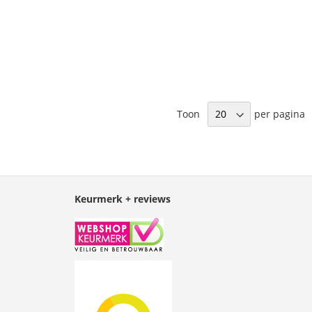
Toon
per pagina
Keurmerk + reviews