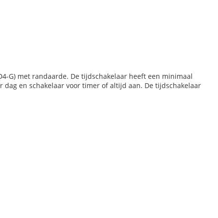
D4-G) met randaarde. De tijdschakelaar heeft een minimaal
 dag en schakelaar voor timer of altijd aan. De tijdschakelaar