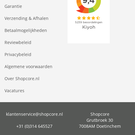
Garantie
Verzending & Afhalen
Betaalmogelijkheden
Reviewbeleid
Privacybeleid
Algemene voorwaarden
Over Shopcore.nl
Vacatures
klantenservice@shopcore.nl
Shopcore
Grutbroek 30
+31 (0)314 645527
7008AM Doetinchem