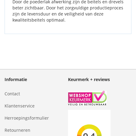
Door de poederlak afwerking zijn de beitels en drevels
beter zichtbaar. Door het zorgvuldige productieproces
zijn de levensduur en de veiligheid van deze
kwaliteitsbeitels optimaal.
Informatie
Keurmerk + reviews
Contact
Klantenservice
Herroepingsformulier
Retourneren