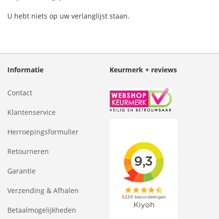
U hebt niets op uw verlanglijst staan.
Informatie
Keurmerk + reviews
Contact
Klantenservice
Herroepingsformulier
Retourneren
Garantie
Verzending & Afhalen
Betaalmogelijkheden