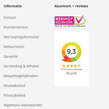
Informatie
Keurmerk + reviews
Contact
Klantenservice
Herroepingsformulier
Retourneren
Garantie
Verzending & Afhalen
Betaalmogelijkheden
Reviewbeleid
Privacybeleid
Algemene voorwaarden