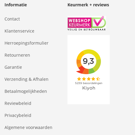
Informatie
Keurmerk + reviews
Contact
Klantenservice
Herroepingsformulier
Retourneren
Garantie
Verzending & Afhalen
Betaalmogelijkheden
Reviewbeleid
Privacybeleid
Algemene voorwaarden