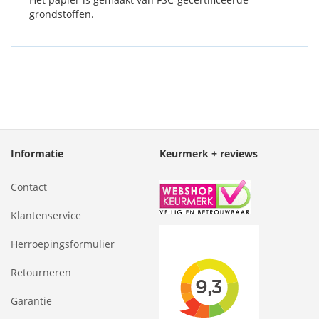
grondstoffen.
Informatie
Keurmerk + reviews
Contact
Klantenservice
Herroepingsformulier
Retourneren
Garantie