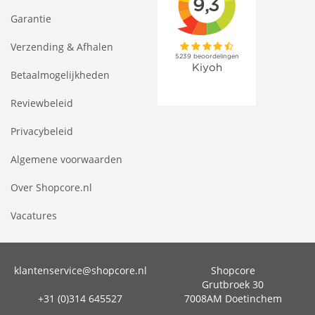
Garantie
Verzending & Afhalen
Betaalmogelijkheden
Reviewbeleid
Privacybeleid
Algemene voorwaarden
Over Shopcore.nl
Vacatures
klantenservice@shopcore.nl
Shopcore
Grutbroek 30
+31 (0)314 645527
7008AM Doetinchem