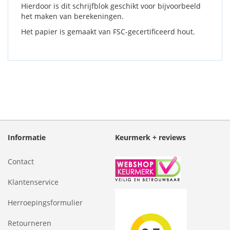
Hierdoor is dit schrijfblok geschikt voor bijvoorbeeld
het maken van berekeningen.
Het papier is gemaakt van FSC-gecertificeerd hout.
Informatie
Keurmerk + reviews
Contact
Klantenservice
Herroepingsformulier
Retourneren