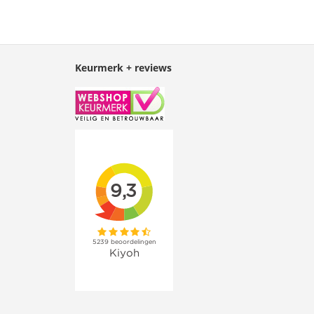
Keurmerk + reviews