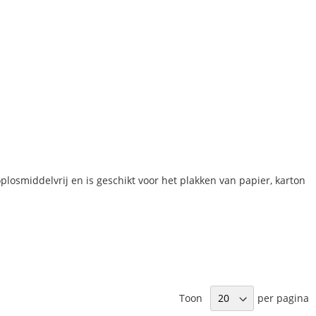
oplosmiddelvrij en is geschikt voor het plakken van papier, karton
Toon
per pagina