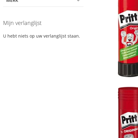
MERK
Mijn verlanglijst
U hebt niets op uw verlanglijst staan.