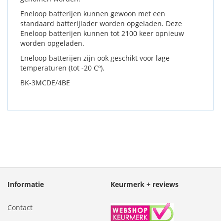
Eneloop batterijen kunnen gewoon met een
standaard batterijlader worden opgeladen. Deze
Eneloop batterijen kunnen tot 2100 keer opnieuw
worden opgeladen.
Eneloop batterijen zijn ook geschikt voor lage
temperaturen (tot -20 Cº).
BK-3MCDE/4BE
Informatie
Keurmerk + reviews
Contact