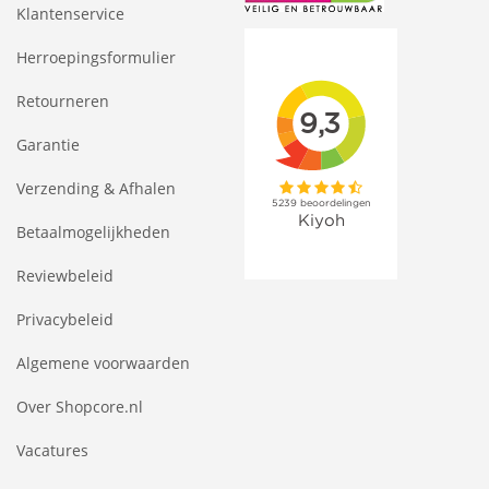
Klantenservice
Herroepingsformulier
Retourneren
Garantie
Verzending & Afhalen
Betaalmogelijkheden
Reviewbeleid
Privacybeleid
Algemene voorwaarden
Over Shopcore.nl
Vacatures