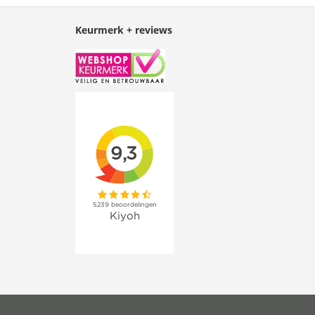
Keurmerk + reviews