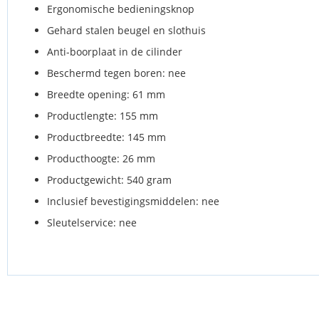
Ergonomische bedieningsknop
Gehard stalen beugel en slothuis
Anti-boorplaat in de cilinder
Beschermd tegen boren: nee
Breedte opening: 61 mm
Productlengte: 155 mm
Productbreedte: 145 mm
Producthoogte: 26 mm
Productgewicht: 540 gram
Inclusief bevestigingsmiddelen: nee
Sleutelservice: nee