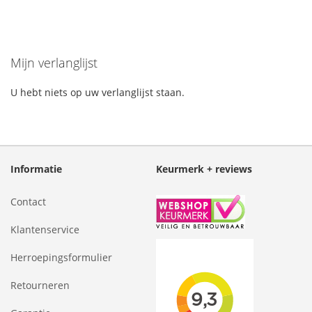
Mijn verlanglijst
U hebt niets op uw verlanglijst staan.
Informatie
Keurmerk + reviews
Contact
Klantenservice
Herroepingsformulier
Retourneren