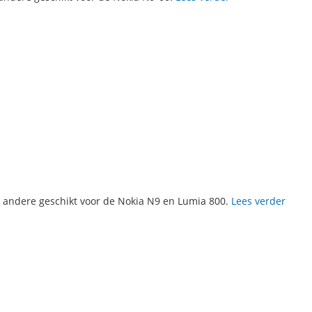
r andere geschikt voor de Nokia N9 en Lumia 800.
Lees verder