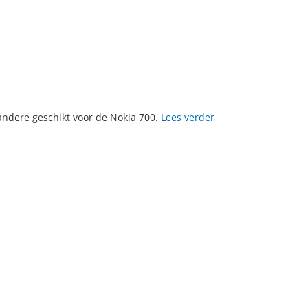
andere geschikt voor de Nokia 700.
Lees verder