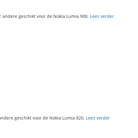
r andere geschikt voor de Nokia Lumia 900.
Lees verder
 andere geschikt voor de Nokia Lumia 820.
Lees verder