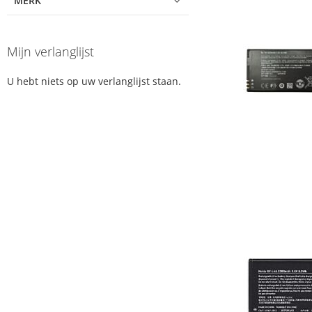
MERK
Mijn verlanglijst
U hebt niets op uw verlanglijst staan.