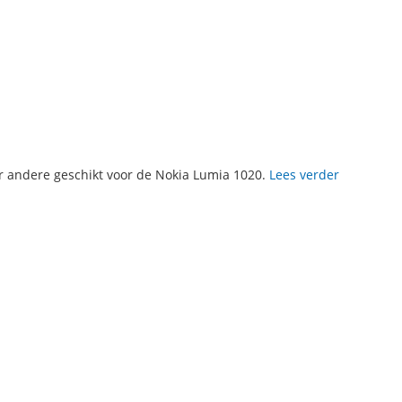
r andere geschikt voor de Nokia Lumia 1020.
Lees verder