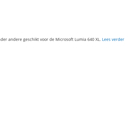
nder andere geschikt voor de Microsoft Lumia 640 XL.
Lees verder
N