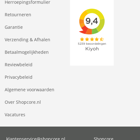
Herroepingsformulier
Retourneren
Garantie
Verzending & Afhalen
Betaalmogelijkheden
Reviewbeleid
Privacybeleid
Algemene voorwaarden
Over Shopcore.nl
Vacatures
klantenservice@shopcore.nl
Shopcore