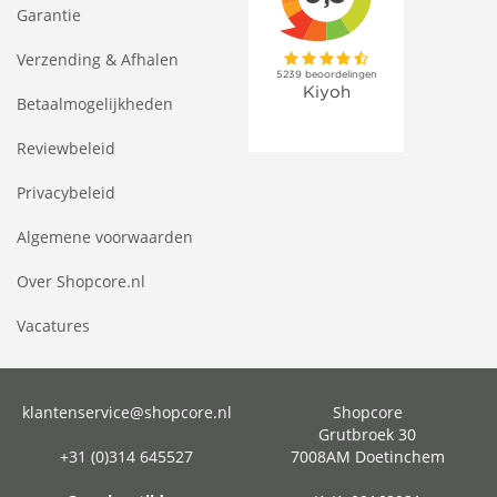
Garantie
Verzending & Afhalen
Betaalmogelijkheden
Reviewbeleid
Privacybeleid
Algemene voorwaarden
Over Shopcore.nl
Vacatures
klantenservice@shopcore.nl
Shopcore
Grutbroek 30
+31 (0)314 645527
7008AM Doetinchem