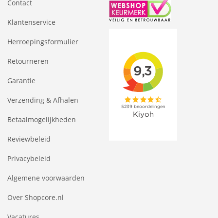
Contact
Klantenservice
Herroepingsformulier
Retourneren
Garantie
Verzending & Afhalen
Betaalmogelijkheden
Reviewbeleid
Privacybeleid
Algemene voorwaarden
Over Shopcore.nl
Vacatures