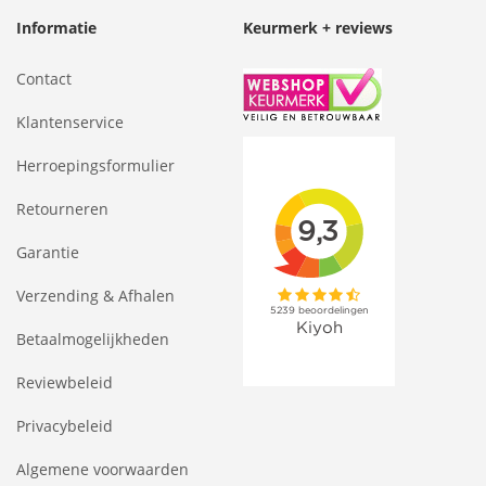
Informatie
Keurmerk + reviews
Contact
Klantenservice
Herroepingsformulier
Retourneren
Garantie
Verzending & Afhalen
Betaalmogelijkheden
Reviewbeleid
Privacybeleid
Algemene voorwaarden